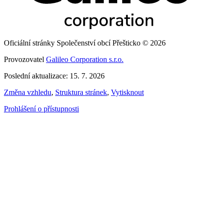
Oficiální stránky Společenství obcí Přešticko © 2026
Provozovatel
Galileo Corporation s.r.o.
Poslední aktualizace: 15. 7. 2026
Změna vzhledu
,
Struktura stránek
,
Vytisknout
Prohlášení o přístupnosti