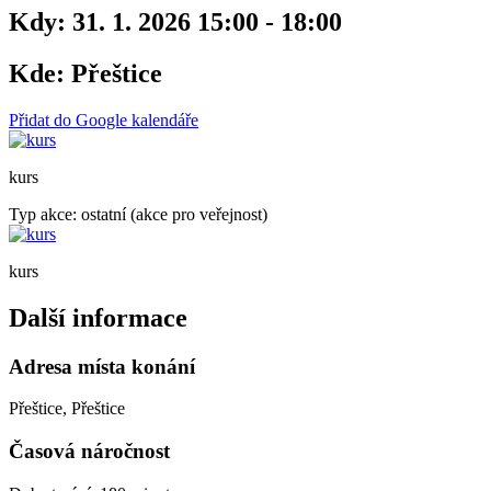
Kdy:
31. 1. 2026 15:00 - 18:00
Kde:
Přeštice
Přidat do Google kalendáře
kurs
Typ akce: ostatní (akce pro veřejnost)
kurs
Další informace
Adresa místa konání
Přeštice, Přeštice
Časová náročnost