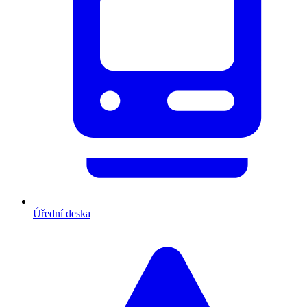
Úřední deska