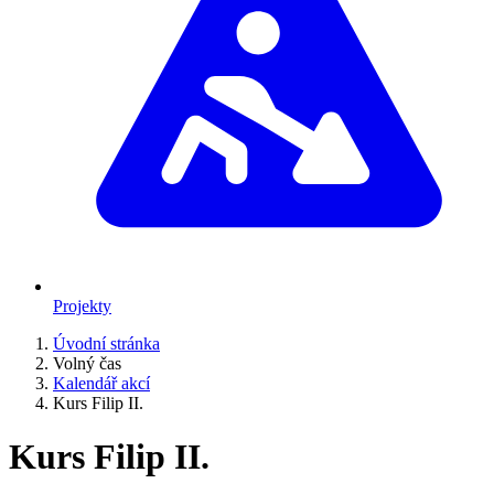
Projekty
Úvodní stránka
Volný čas
Kalendář akcí
Kurs Filip II.
Kurs Filip II.