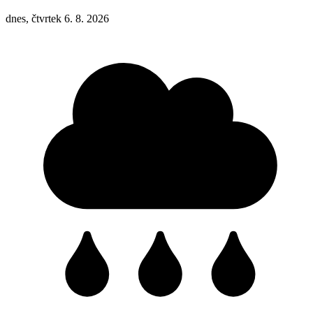
dnes, čtvrtek 6. 8. 2026