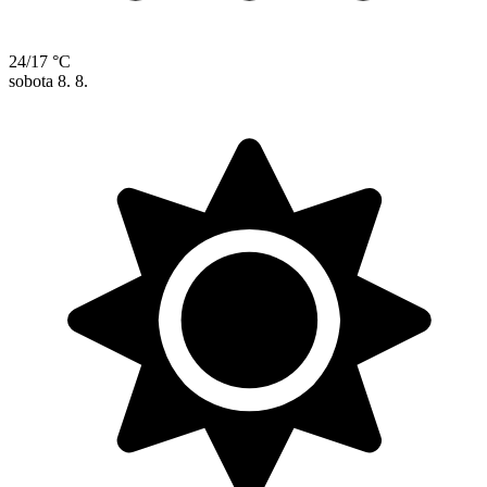
24/17 °C
sobota
8. 8.