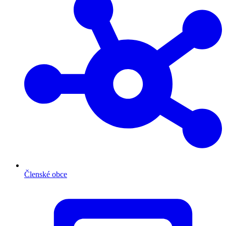
Členské obce