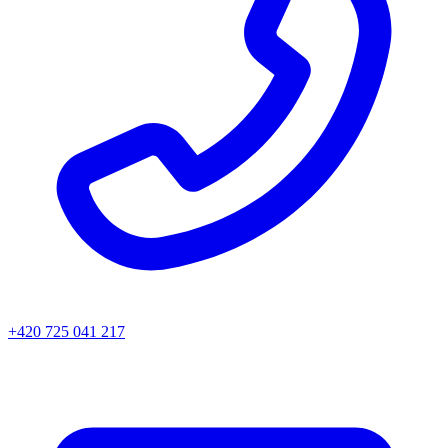
+420 725 041 217