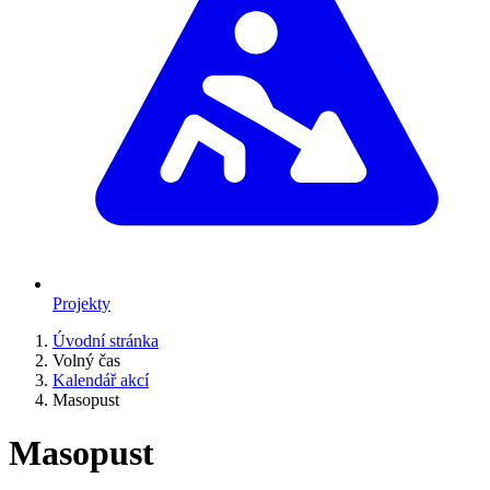
Projekty
Úvodní stránka
Volný čas
Kalendář akcí
Masopust
Masopust