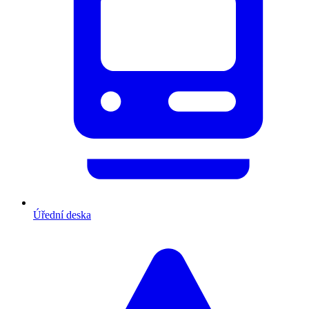
Úřední deska