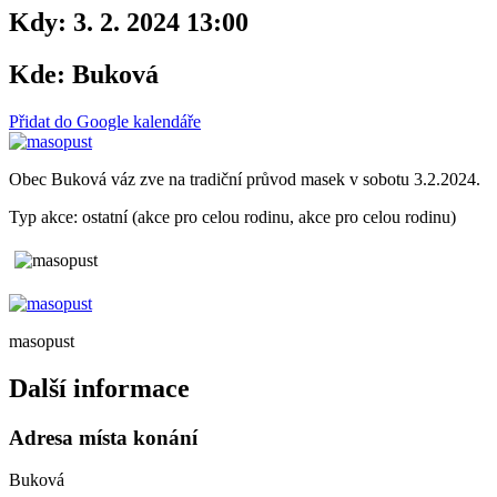
Kdy:
3. 2. 2024 13:00
Kde:
Buková
Přidat do Google kalendáře
Obec Buková váz zve na tradiční průvod masek v sobotu 3.2.2024.
Typ akce: ostatní (akce pro celou rodinu, akce pro celou rodinu)
masopust
Další informace
Adresa místa konání
Buková