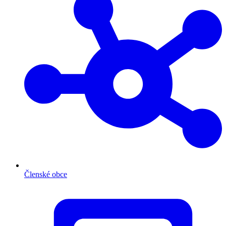
Členské obce