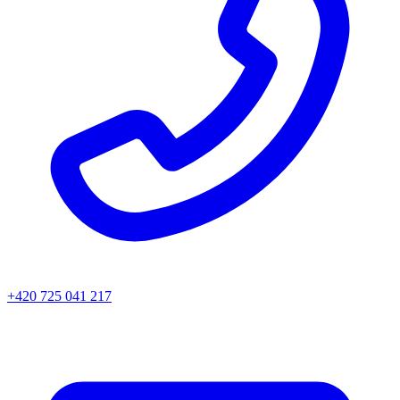
+420 725 041 217