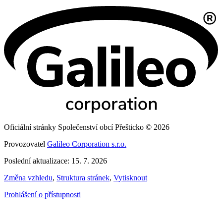
Oficiální stránky Společenství obcí Přešticko © 2026
Provozovatel
Galileo Corporation s.r.o.
Poslední aktualizace: 15. 7. 2026
Změna vzhledu
,
Struktura stránek
,
Vytisknout
Prohlášení o přístupnosti