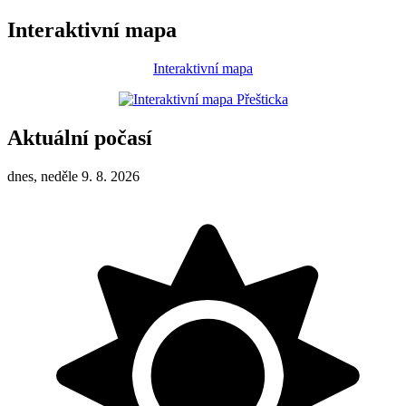
Interaktivní mapa
Interaktivní mapa
Aktuální počasí
dnes, neděle 9. 8. 2026