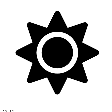
27/13 °C