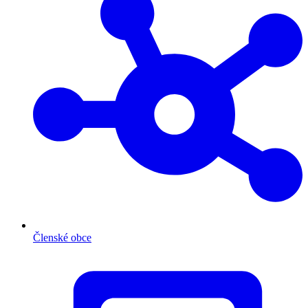
Členské obce