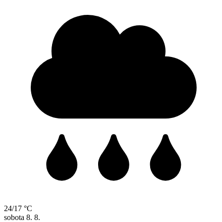
24/17 °C
sobota
8. 8.