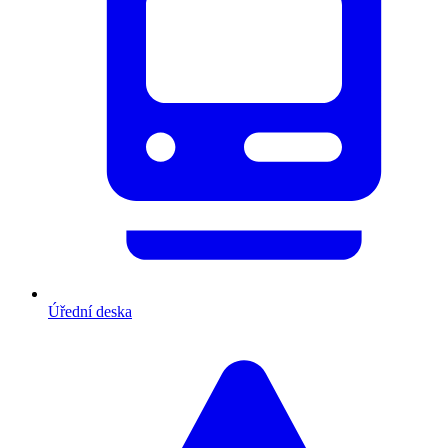
Úřední deska