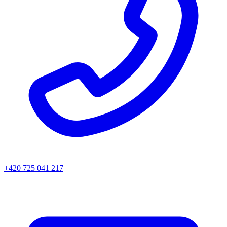
+420 725 041 217