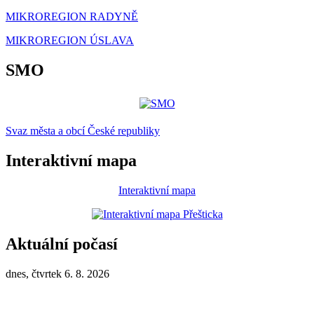
MIKROREGION RADYNĚ
MIKROREGION ÚSLAVA
SMO
Svaz města a obcí České republiky
Interaktivní mapa
Interaktivní mapa
Aktuální počasí
dnes, čtvrtek 6. 8. 2026