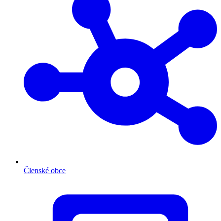
Členské obce