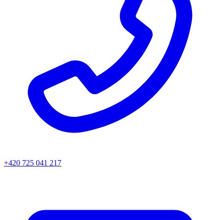
+420 725 041 217