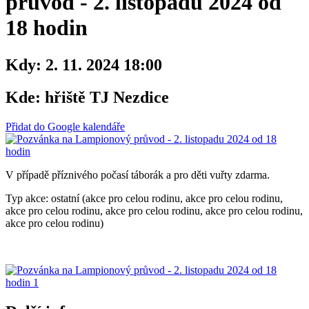
průvod - 2. listopadu 2024 od
18 hodin
Kdy:
2. 11. 2024 18:00
Kde:
hřiště TJ Nezdice
Přidat do Google kalendáře
V případě příznivého počasí táborák a pro děti vuřty zdarma.
Typ akce: ostatní (akce pro celou rodinu, akce pro celou rodinu,
akce pro celou rodinu, akce pro celou rodinu, akce pro celou rodinu,
akce pro celou rodinu)