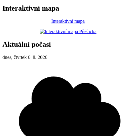
Interaktivní mapa
Interaktivní mapa
Aktuální počasí
dnes, čtvrtek 6. 8. 2026