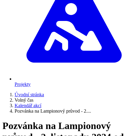
Projekty
Úvodní stránka
Volný čas
Kalendář akcí
Pozvánka na Lampionový průvod - 2....
Pozvánka na Lampionový