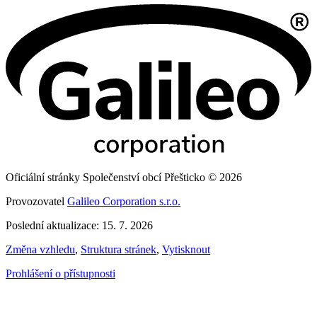
Oficiální stránky Společenství obcí Přešticko © 2026
Provozovatel
Galileo Corporation s.r.o.
Poslední aktualizace: 15. 7. 2026
Změna vzhledu
,
Struktura stránek
,
Vytisknout
Prohlášení o přístupnosti