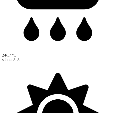
24/17 °C
sobota
8. 8.