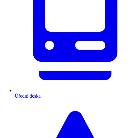
Úřední deska