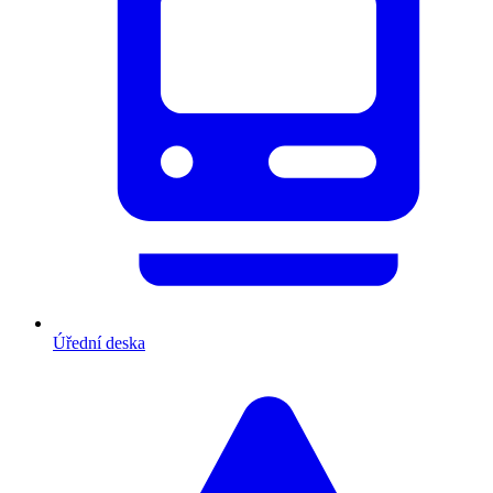
Úřední deska