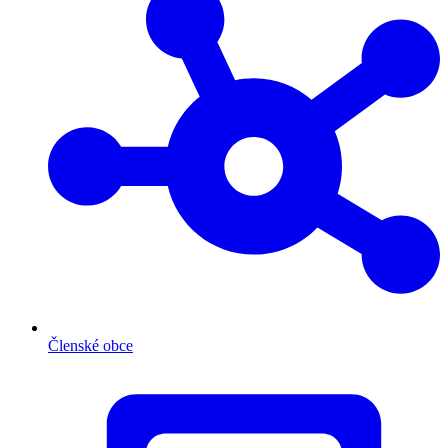
Členské obce