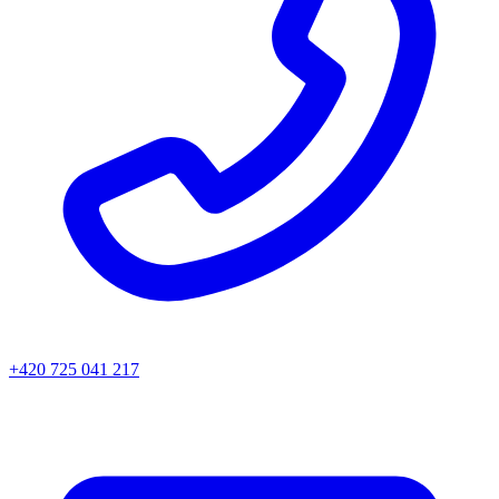
+420 725 041 217