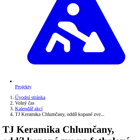
Projekty
Úvodní stránka
Volný čas
Kalendář akcí
TJ Keramika Chlumčany, oddíl kopané zve...
TJ Keramika Chlumčany,