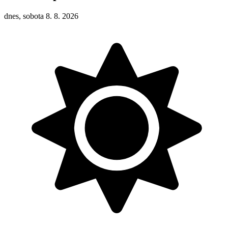
dnes, sobota 8. 8. 2026