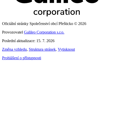
Oficiální stránky Společenství obcí Přešticko © 2026
Provozovatel
Galileo Corporation s.r.o.
Poslední aktualizace: 15. 7. 2026
Změna vzhledu
,
Struktura stránek
,
Vytisknout
Prohlášení o přístupnosti