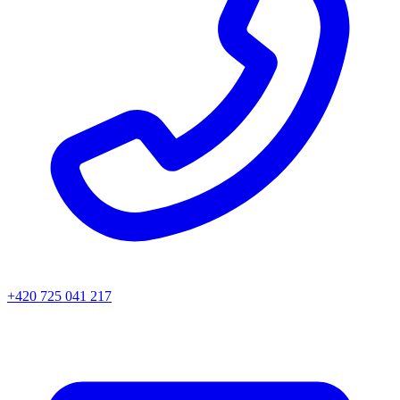
+420 725 041 217