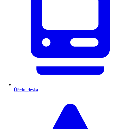
Úřední deska