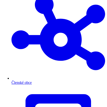
Členské obce