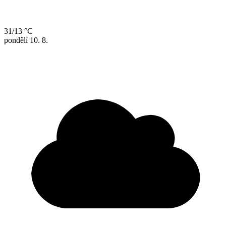
31/13 °C
pondělí
10. 8.