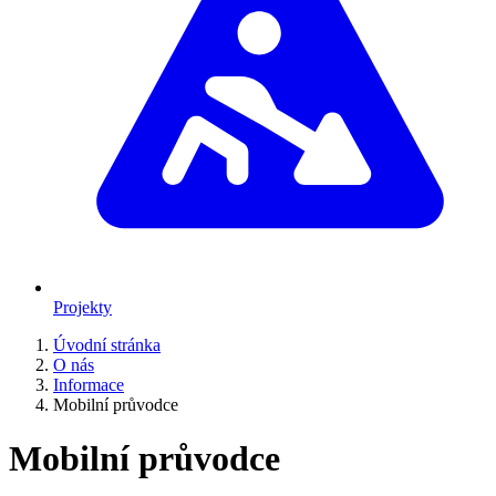
Projekty
Úvodní stránka
O nás
Informace
Mobilní průvodce
Mobilní průvodce