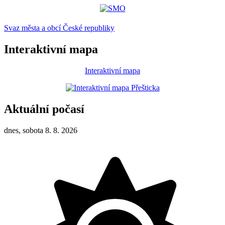
Svaz města a obcí České republiky
Interaktivní mapa
Interaktivní mapa
Aktuální počasí
dnes, sobota 8. 8. 2026