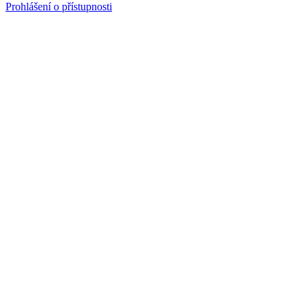
Prohlášení o přístupnosti