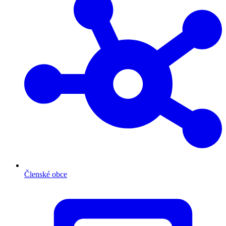
Členské obce