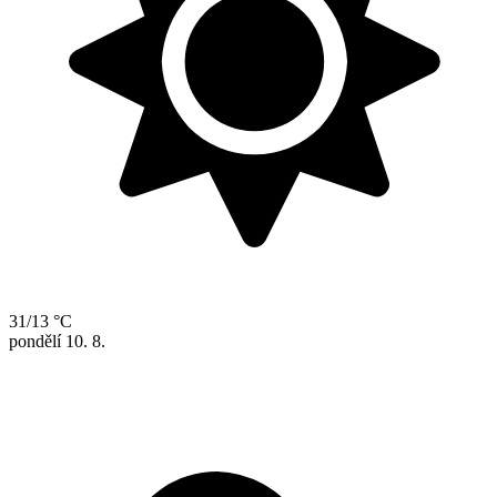
31/13 °C
pondělí
10. 8.