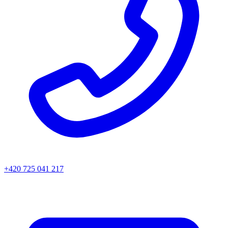
+420 725 041 217