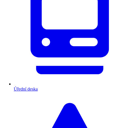
Úřední deska