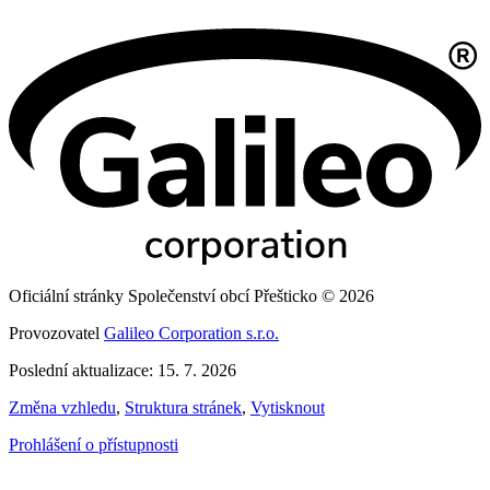
Oficiální stránky Společenství obcí Přešticko © 2026
Provozovatel
Galileo Corporation s.r.o.
Poslední aktualizace: 15. 7. 2026
Změna vzhledu
,
Struktura stránek
,
Vytisknout
Prohlášení o přístupnosti