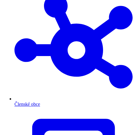
Členské obce