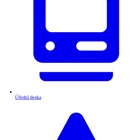
Úřední deska