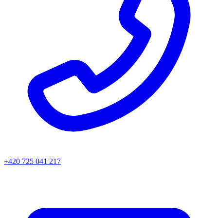
+420 725 041 217