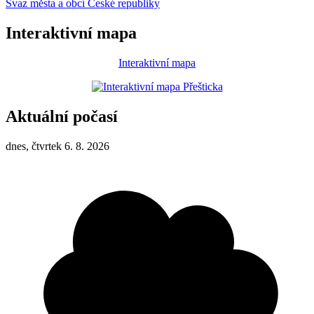
Svaz města a obcí České republiky
Interaktivní mapa
Interaktivní mapa
Aktuální počasí
dnes, čtvrtek 6. 8. 2026