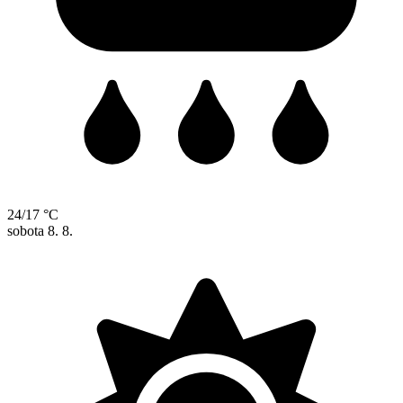
24/17 °C
sobota
8. 8.