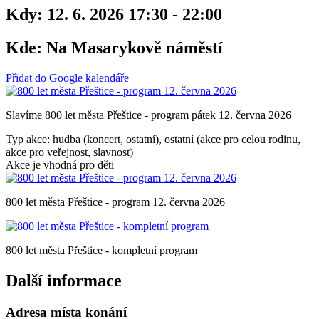
Kdy:
12. 6. 2026 17:30 - 22:00
Kde:
Na Masarykově náměstí
Přidat do Google kalendáře
Slavíme 800 let města Přeštice - program pátek 12. června 2026
Typ akce: hudba (koncert, ostatní), ostatní (akce pro celou rodinu,
akce pro veřejnost, slavnost)
Akce je vhodná pro děti
800 let města Přeštice - program 12. června 2026
800 let města Přeštice - kompletní program
Další informace
Adresa místa konání