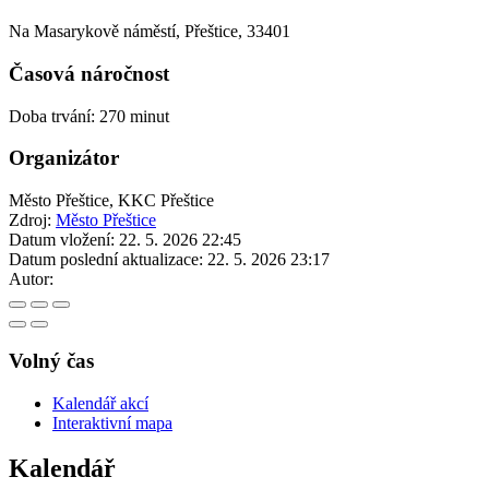
Na Masarykově náměstí, Přeštice, 33401
Časová náročnost
Doba trvání: 270 minut
Organizátor
Město Přeštice, KKC Přeštice
Zdroj:
Město Přeštice
Datum vložení:
22. 5. 2026 22:45
Datum poslední aktualizace:
22. 5. 2026 23:17
Autor:
Volný čas
Kalendář akcí
Interaktivní mapa
Kalendář