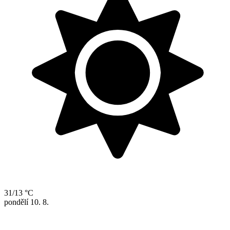
31/13 °C
pondělí
10. 8.