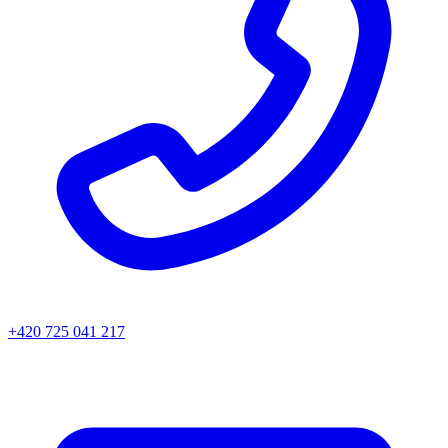
+420 725 041 217