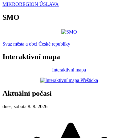
MIKROREGION ÚSLAVA
SMO
Svaz města a obcí České republiky
Interaktivní mapa
Interaktivní mapa
Aktuální počasí
dnes, sobota 8. 8. 2026