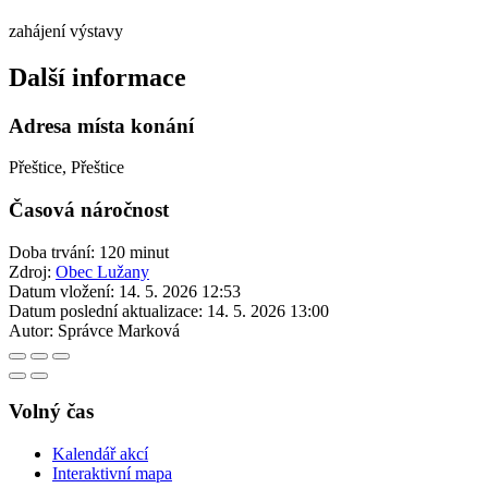
zahájení výstavy
Další informace
Adresa místa konání
Přeštice, Přeštice
Časová náročnost
Doba trvání: 120 minut
Zdroj:
Obec Lužany
Datum vložení:
14. 5. 2026 12:53
Datum poslední aktualizace:
14. 5. 2026 13:00
Autor:
Správce Marková
Volný čas
Kalendář akcí
Interaktivní mapa