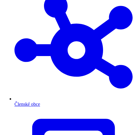
Členské obce