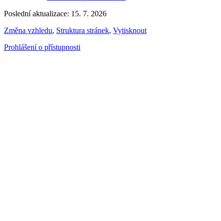
Poslední aktualizace: 15. 7. 2026
Změna vzhledu
,
Struktura stránek
,
Vytisknout
Prohlášení o přístupnosti