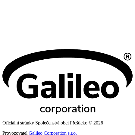
Oficiální stránky Společenství obcí Přešticko © 2026
Provozovatel
Galileo Corporation s.r.o.