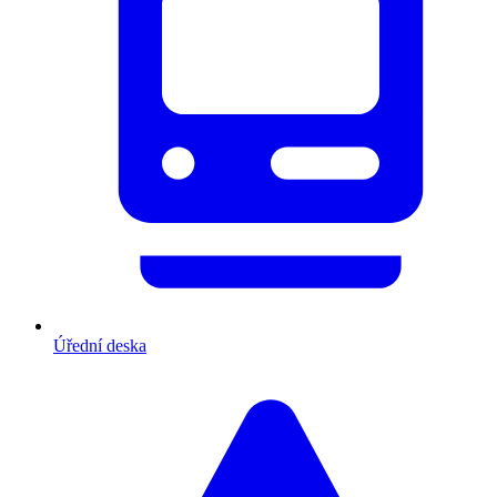
Úřední deska